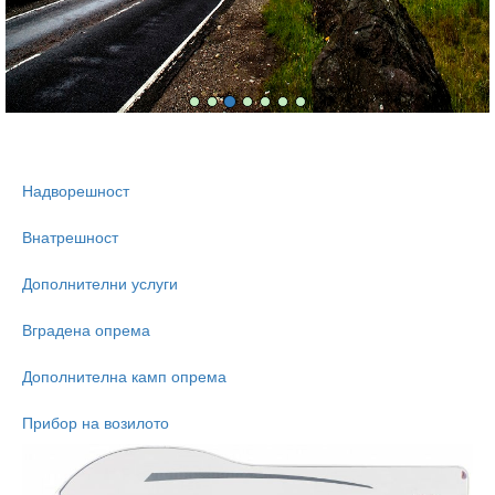
Надворешност
Внатрешност
Дополнителни услуги
Вградена опрема
Дополнителна камп опрема
Прибор на возилото